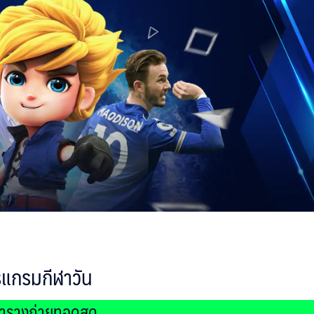
NEW
รแกรมกีฬาวัน
ารางถ่ายทอดสด