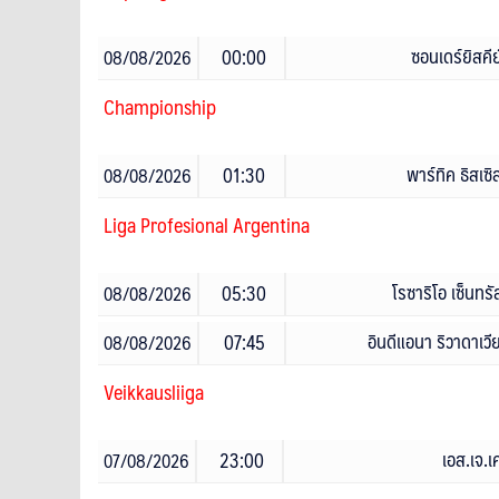
ซอนเดร์ยิสคี
00:00
08/08/2026
Championship
พาร์ทิค ธิสเซ
01:30
08/08/2026
Liga Profesional Argentina
โรซาริโอ เซ็นทร
05:30
08/08/2026
อินดีแอนา ริวาดาเวี
07:45
08/08/2026
Veikkausliiga
เอส.เจ.
23:00
07/08/2026