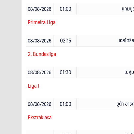
แคมบู
01:00
08/08/2026
Primeira Liga
เอสโตริ
02:15
08/08/2026
2. Bundesliga
โบคุ่
01:30
08/08/2026
Liga I
ยูต้า อาร
01:00
08/08/2026
Ekstraklasa