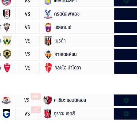
VS
ม
คริสตัลพาเลซ
VS
้
เอลเดนเซ่
VS
ส
เมริด้า
VS
ลส
คาสเตลล่อน
VS
า
คัลซิโอ ปาโดวา
VS
LIVE
ส
คาชิมะ แอนต์เลอส์
VS
LIVE
ะ
อุราวะ เรดส์
VS