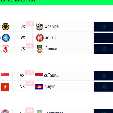
LIVE
์
พอร์ตเวล
VS
บ์
สตีเวนิจ
VS
LIVE
ร
เร็กซ์แฮม
VS
LIVE
์
อินโดนีเซีย
VS
LIVE
ม
กัมพูชา
VS
LIVE
ก
แอสตันวิลลา