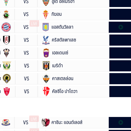
า
อูเด อัลเมริอา
VS
์
กิฆอน
VS
LIVE
ก
แอสตันวิลลา
VS
ม
คริสตัลพาเลซ
VS
้
เอลเดนเซ่
VS
ส
เมริด้า
VS
ลส
คาสเตลล่อน
VS
า
คัลซิโอ ปาโดวา
VS
LIVE
ส
คาชิมะ แอนต์เลอส์
VS