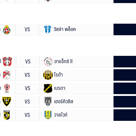
สำหรับ:
า
วิสล่า พล็อค
VS
ท์
อาแจ็กซ์ II
VS
น
โรด้า
VS
ส
เบรดา
VS
ล
เฮอร์คิวลีส
VS
์
วาลไวก์
VS