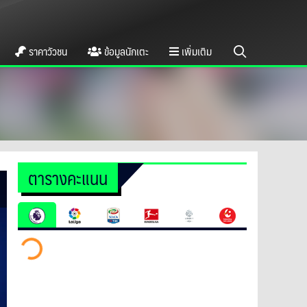
ราคาวัวชน
ข้อมูลนักเตะ
เพิ่มเติม
NEW
NEWS
ตารางคะแนน