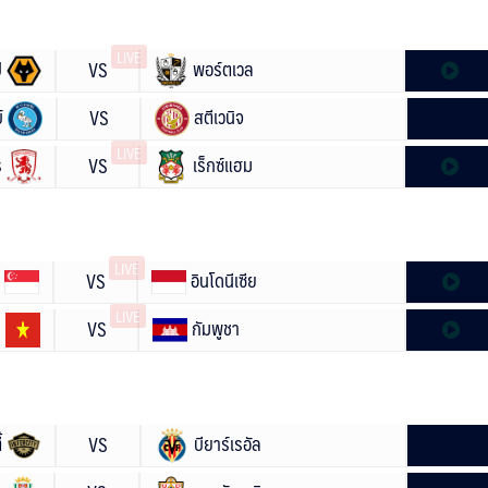
LIVE
์
พอร์ตเวล
VS
บ์
สตีเวนิจ
VS
LIVE
ร
เร็กซ์แฮม
VS
LIVE
์
อินโดนีเซีย
VS
LIVE
ม
กัมพูชา
VS
ี้
บียาร์เรอัล
VS