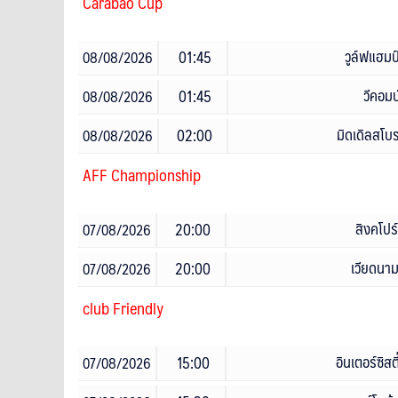
Carabao Cup
วูล์ฟแฮมป
01:45
08/08/2026
วีคอม
01:45
08/08/2026
มิดเดิลสโบ
02:00
08/08/2026
AFF Championship
สิงคโปร
20:00
07/08/2026
เวียดนา
20:00
07/08/2026
club Friendly
อินเตอร์ซิสต
15:00
07/08/2026