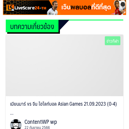
บทความเกี่ยวข้อง
ข่าวกีฬา
เมียนมาร์ vs จีน ไฮไลท์บอล Asian Games 21.09.2023 (0-4)
...
ContentWP wp
22 กันยายน 2566