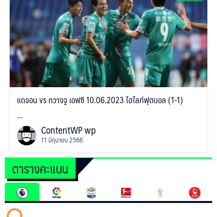
แดจอน vs กวางจู เอฟซี 10.06.2023 ไฮไลท์ฟุตบอล (1-1)
...
ContentWP wp
11 มิถุนายน 2566
ตารางคะแนน