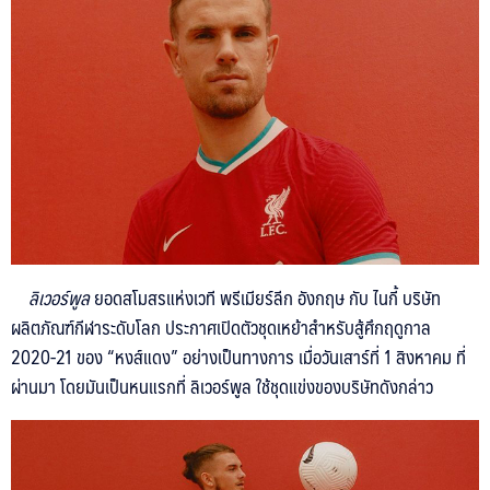
NEW
NEWS
ลิเวอร์พูล
ยอดสโมสรแห่งเวที พรีเมียร์ลีก อังกฤษ กับ ไนกี้ บริษัท
ผลิตภัณฑ์กีฬาระดับโลก ประกาศเปิดตัวชุดเหย้าสำหรับสู้ศึกฤดูกาล
2020-21 ของ “หงส์แดง” อย่างเป็นทางการ เมื่อวันเสาร์ที่ 1 สิงหาคม ที่
ผ่านมา โดยมันเป็นหนแรกที่ ลิเวอร์พูล ใช้ชุดแข่งของบริษัทดังกล่าว