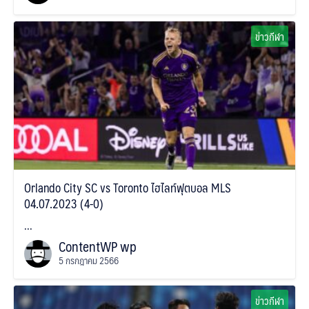
ข่าวกีฬา
Orlando City SC vs Toronto ไฮไลท์ฟุตบอล MLS
04.07.2023 (4-0)
...
ContentWP wp
5 กรกฎาคม 2566
ข่าวกีฬา