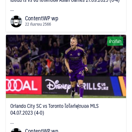
...
ContentWP wp
22 กันยายน 2566
ข่าวกีฬา
Orlando City SC vs Toronto ไฮไลท์ฟุตบอล MLS
04.07.2023 (4-0)
...
ContentWP wp