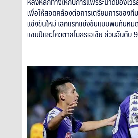
หลังหลีกทางให้กับการแพร่ระบาดของไวรั
เพื่อให้สอดคล้องต่อการเตรียมการของทีม
แข่งขันใหม่ เลกแรกแข่งขันแบบพบกันหม
แชมป์และโควตาสโมสรเอเชีย ส่วนอันดับ 9