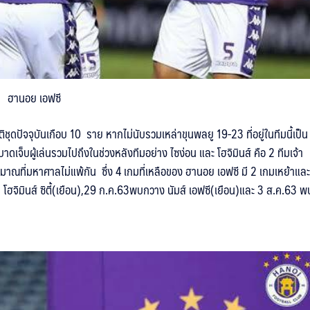
ฮานอย เอฟซี
าติชุดปัจจุบันเกือบ 10 ราย หากไม่นับรวมเหล่าขุนพลยู 19-23 ที่อยู่ในทีมนี้เป็น
จ็บผู้เล่นรวมไปถึงในช่วงหลังทีมอย่าง ไซง่อน และ โฮจิมินส์ คือ 2 ทีมเจ้า
ประมาณที่มหาศาลไม่แพ้กัน ซึ่ง 4 เกมที่เหลือของ ฮานอย เอฟซี มี 2 เกมเหย้าและ
โฮจิมินส์ ซิตี้(เยือน),29 ก.ค.63พบกวาง นัมส์ เอฟซี(เยือน)และ 3 ส.ค.63 พ