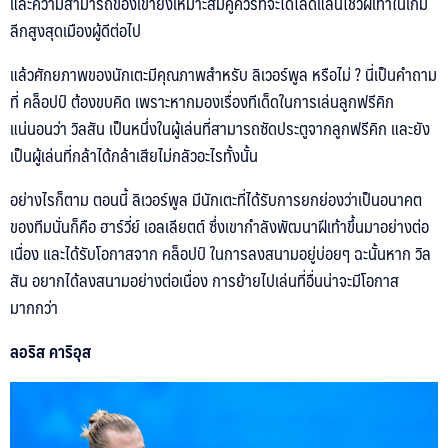
และความสามารถของเขายังเหมาะสมคู่ควรที่จะได้โลดแล่นโชว์ฝีเท้าในเกม
ลีกสูงสุดเมืองผู้ดีต่อไป
แล้วศักยภาพของนักเตะมีคุณภาพสำหรับ ลิเวอร์พูล หรือไม่ ? นี่เป็นคำถาม
ที่ คล็อปป์ ต้องขบคิด เพราะหากมองเรื่องทีเด็ดในการเล่นลูกฟรีคิก
แน่นอนว่า วิลสัน เป็นหนึ่งในผู้เล่นที่สามารถซัดประตูจากลูกฟรีคิก และยัง
เป็นผู้เล่นที่กล้าได้กล้าเสียไม่กลัวอะไรทั้งนั้น
อย่างไรก็ตาม ตอนนี้ ลิเวอร์พูล มีนักเตะที่ได้รับการยกย่องว่าเป็นอนาคต
ของทีมนั่นก็คือ ฮาร์วี่ย์ เอลเลียตต์ ซึ่งเขากำลังพัฒนาฝีเท้าขึ้นมาอย่างต่อ
เนื่อง และได้รับโอกาสจาก คล็อปป์ ในการลงสนามอยู่บ่อยๆ ฉะนั้นหาก วิล
สัน อยากได้ลงสนามอย่างต่อเนื่อง การย้ายไปเล่นที่อื่นน่าจะมีโอกาส
มากกว่า
ลอริส คาริอุส