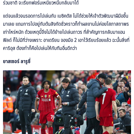
ร่วมชาติ จะเรียกฟอร์มเหนียวหนึบกลับมาได้
แต่จนแล้วจนรอดการไปเล่นกับ เบซิคตัส ไม่ได้ช่วยให้เจ้าตัวพัฒนาฝีมือขึ้น
มาเลย แถมการไปอยู่กับต้นสังกัดชั่วคราวก็ทำผลงานไม่ค่อยโสภาสถาพร
เท่าไหร่หนัก ด้วยเหตุนี้จึงไม่ได้ย้ายไปเล่นถาวร ที่สำคัญการกลับมาแอน
ฟิลด์ ก็ไม่มีที่ว่างเพราะ อาเดรียน จองมือ 2 เอาไว้เรียบร้อยแล้ว ฉะนั้นสิ่งที่
คาริอุส ต้องทำก็คือไปเล่นให้กับทีมอื่นดีกว่า
ยาสเซอร์ ลารูซี่