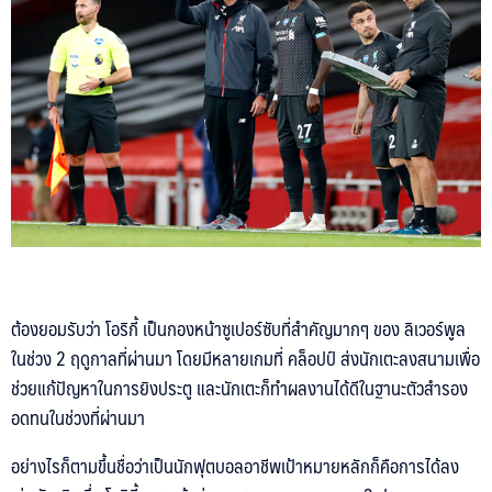
ต้องยอมรับว่า โอริกี้ เป็นกองหน้าซูเปอร์ซับที่สำคัญมากๆ ของ ลิเวอร์พูล
ในช่วง 2 ฤดูกาลที่ผ่านมา โดยมีหลายเกมที่ คล็อปป์ ส่งนักเตะลงสนามเพื่อ
ช่วยแก้ปัญหาในการยิงประตู และนักเตะก็ทำผลงานได้ดีในฐานะตัวสำรอง
อดทนในช่วงที่ผ่านมา
อย่างไรก็ตามขึ้นชื่อว่าเป็นนักฟุตบอลอาชีพเป้าหมายหลักก็คือการได้ลง