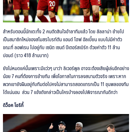
สำหรับตอนนี้นักเตะทั้ง 2 คนตัดสินใจอำลาทีมแล้ว โดย ลัลลาน่า ย้ายไป
เป็นสมาชิกใหม่ของสโมสรไบรท์ตัน แอนด์ โฮฟ อัลเบี้ยน แบบไม่มีค่าตัว
ขณะที่ ลอฟเรน ไปอยู่กับ เซนิต เซนต์ ปีเตอร์สเบิร์ก ด้วยค่าตัว 11 ล้าน
ปอนด์ (ราว 418 ล้านบาท)
ยังไม่หมดแค่นั้นเพราะมีแว่วๆ มาว่า ลิเวอร์พูล อาจจะต้องเสียผู้เล่นอีกอย่าง
น้อย 7 คนที่ต้องการย้ายทีม เพื่อโอกาสในการลงสนามตัวจริง เพราะหาก
พวกเขายังฝืนอยู่กับทีมต่อไปคงไม่สามารถสอดแทรกเป็น 11 ขุนพลของทีม
ได้แน่นอน ส่วน 7 แข้งดังกล่าวเป็นใครบ้างลองไปพิจารณากันดีกว่า
ดิว็อค โอริกี้