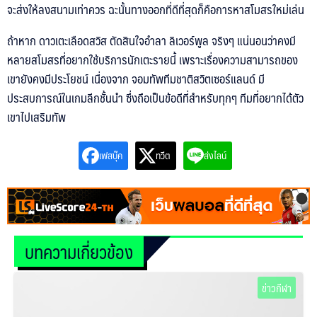
จะส่งให้ลงสนามเท่าควร ฉะนั้นทางออกที่ดีที่สุดก็คือการหาสโมสรใหม่เล่น
ถ้าหาก ดาวเตะเลือดสวิส ตัดสินใจอำลา ลิเวอร์พูล จริงๆ แน่นอนว่าคงมี
หลายสโมสรที่อยากใช้บริการนักเตะรายนี้ เพราะเรื่องความสามารถของ
เขายังคงมีประโยชน์ เนื่องจาก จอมทัพทีมชาติสวิตเซอร์แลนด์ มี
ประสบการณ์ในเกมลีกชั้นนำ ซึ่งถือเป็นข้อดีที่สำหรับทุกๆ ทีมที่อยากได้ตัว
เขาไปเสริมทัพ
เฟสบุ๊ค
ทวีต
ส่งไลน์
บทความเกี่ยวข้อง
ข่าวกีฬา