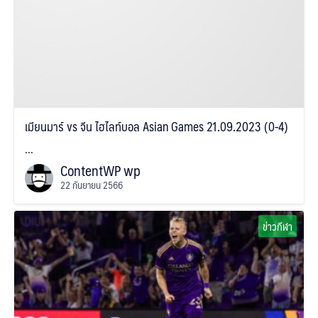
เมียนมาร์ vs จีน ไฮไลท์บอล Asian Games 21.09.2023 (0-4)
...
ContentWP wp
22 กันยายน 2566
ข่าวกีฬา