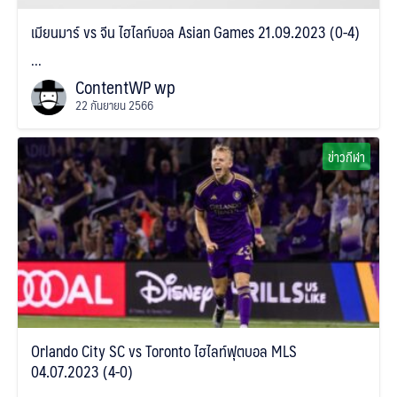
เมียนมาร์ vs จีน ไฮไลท์บอล Asian Games 21.09.2023 (0-4)
...
ContentWP wp
22 กันยายน 2566
ข่าวกีฬา
Orlando City SC vs Toronto ไฮไลท์ฟุตบอล MLS
04.07.2023 (4-0)