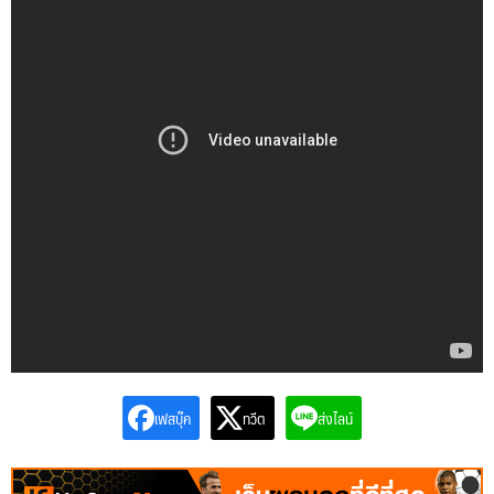
NEW
NEWS
เฟสบุ๊ค
ทวีต
ส่งไลน์