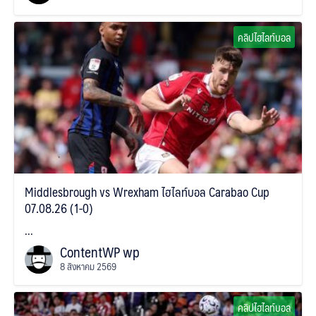
คลิปไฮไลท์บอล
Middlesbrough vs Wrexham ไฮไลท์บอล Carabao Cup
07.08.26 (1-0)
...
ContentWP wp
8 สิงหาคม 2569
คลิปไฮไลท์บอล