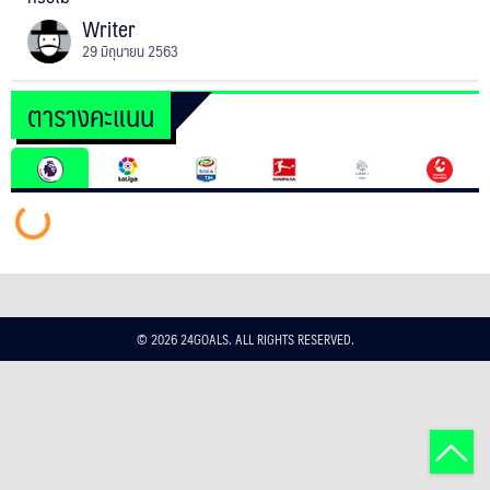
สำหรับ:
Writer
29 มิถุนายน 2563
ตารางคะแนน
NEW
NEWS
© 2026 24GOALS. ALL RIGHTS RESERVED.