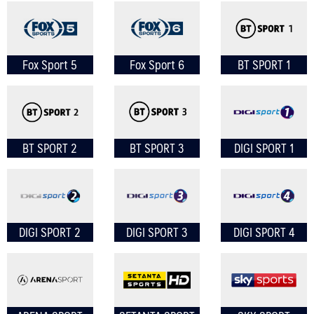
Fox Sport 5
Fox Sport 6
BT SPORT 1
ค้นหา
สำหรับ:
BT SPORT 2
BT SPORT 3
DIGI SPORT 1
DIGI SPORT 2
DIGI SPORT 3
DIGI SPORT 4