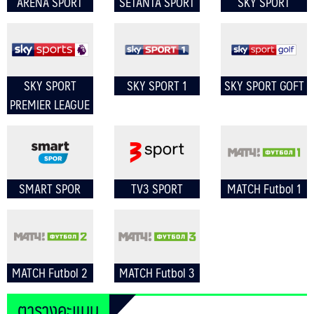
ARENA SPORT
SETANTA SPORT
SKY SPORT
SKY SPORT
SKY SPORT 1
SKY SPORT GOFT
PREMIER LEAGUE
SMART SPOR
TV3 SPORT
MATCH Futbol 1
MATCH Futbol 2
MATCH Futbol 3
ตารางคะแนน