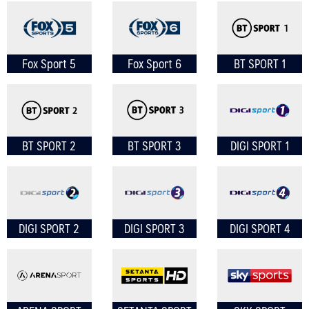
Fox Sport 5
Fox Sport 6
BT SPORT 1
ค้นหา
สำหรับ:
BT SPORT 2
BT SPORT 3
DIGI SPORT 1
DIGI SPORT 2
DIGI SPORT 3
DIGI SPORT 4