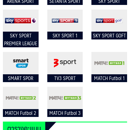
ARENA SPORT
SETANTA SPORT
SKY SPORT
SKY SPORT
SKY SPORT 1
SKY SPORT GOFT
PREMIER LEAGUE
SMART SPOR
TV3 SPORT
MATCH Futbol 1
MATCH Futbol 2
MATCH Futbol 3
ตารางคะแนน